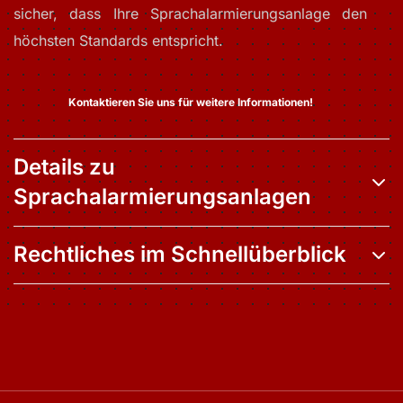
sicher, dass Ihre Sprachalarmierungsanlage den
höchsten Standards entspricht.
Kontaktieren Sie uns für weitere Informationen!
Details zu
Sprachalarmierungsanlagen
Rechtliches im Schnellüberblick