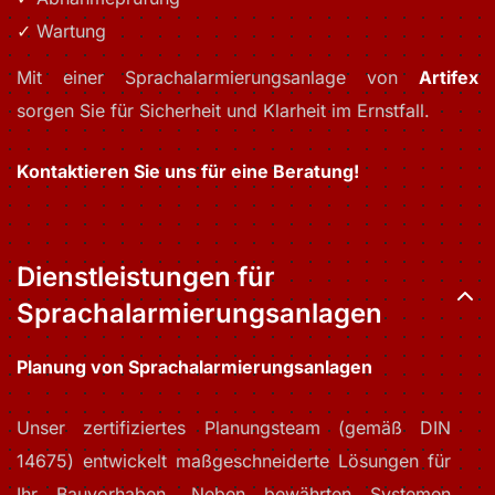
Wartung
Mit einer Sprachalarmierungsanlage von
Artifex
sorgen Sie für Sicherheit und Klarheit im Ernstfall.
Kontaktieren Sie uns für eine Beratung!
Dienstleistungen für
Sprachalarmierungsanlagen
Planung von Sprachalarmierungsanlagen
Unser zertifiziertes Planungsteam (gemäß DIN
14675) entwickelt maßgeschneiderte Lösungen für
Ihr Bauvorhaben. Neben bewährten Systemen