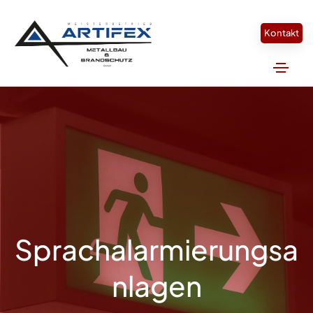
Kontakt
Sprachalarmierungsa
nlagen