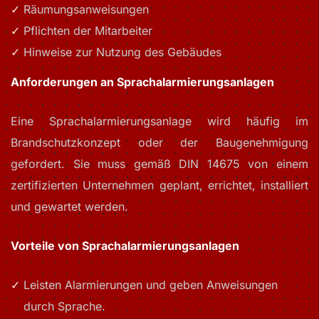
Räumungsanweisungen
Pflichten der Mitarbeiter
Hinweise zur Nutzung des Gebäudes
Anforderungen an Sprachalarmierungsanlagen
Eine Sprachalarmierungsanlage wird häufig im
Brandschutzkonzept oder der Baugenehmigung
gefordert. Sie muss gemäß DIN 14675 von einem
zertifizierten Unternehmen geplant, errichtet, installiert
und gewartet werden.
Vorteile von Sprachalarmierungsanlagen
Leisten Alarmierungen und geben Anweisungen
durch Sprache.