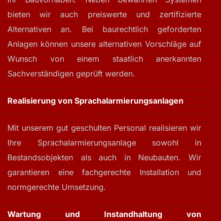
bieten wir auch preiswerte und zertifizierte
Alternativen an. Bei baurechtlich geforderten
Anlagen können unsere alternativen Vorschläge auf
Wunsch von einem staatlich anerkannten
Sachverständigen geprüft werden.
Realisierung von Sprachalarmierungsanlagen
Mit unserem gut geschulten Personal realisieren wir
Ihre Sprachalarmierungsanlage sowohl in
Bestandsobjekten als auch in Neubauten. Wir
garantieren eine fachgerechte Installation und
normgerechte Umsetzung.
Wartung und Instandhaltung von