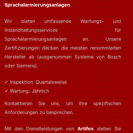
Sprachalarmierungsanlagen
Wir bieten umfassende Wartungs- und
Instandhaltungsservices für
Sprachalarmierungsanlagen an. Unsere
Zertifizierungen decken die meisten renommierten
Hersteller ab (ausgenommen Systeme von Bosch
oder Siemens).
Inspektion: Quartalsweise
Wartung: Jährlich
Kontaktieren Sie uns, um Ihre spezifischen
Anforderungen zu besprechen.
Mit den Dienstleistungen von
Artifex
stellen Sie