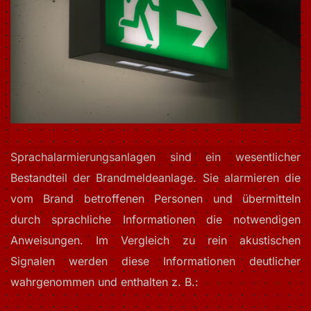
Sprachalarmierungsanlagen sind ein wesentlicher
Bestandteil der Brandmeldeanlage. Sie alarmieren die
vom Brand betroffenen Personen und übermitteln
durch sprachliche Informationen die notwendigen
Anweisungen. Im Vergleich zu rein akustischen
Signalen werden diese Informationen deutlicher
wahrgenommen und enthalten z. B.: